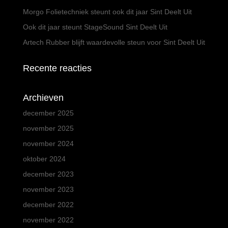
Morgo Folietechniek steunt ook dit jaar Sint Deelt Uit
Ook dit jaar steunt StageSound Sint Deelt Uit
Artech Rubber blijft waardevolle steun voor Sint Deelt Uit
Recente reacties
Archieven
december 2025
november 2025
november 2024
oktober 2024
december 2023
november 2023
december 2022
november 2022