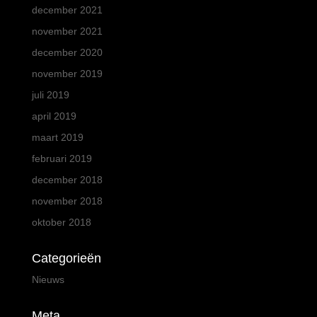
december 2021
november 2021
december 2020
november 2019
juli 2019
april 2019
maart 2019
februari 2019
december 2018
november 2018
oktober 2018
Categorieën
Nieuws
Meta