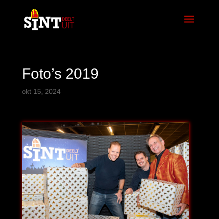
Foto’s 2019
okt 15, 2024