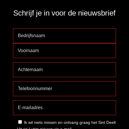
Schrijf je in voor de nieuwsbrief
Ik wil niets missen en ontvang graag het Sint Deelt
Uit en Lutim nieuws via e-mail.