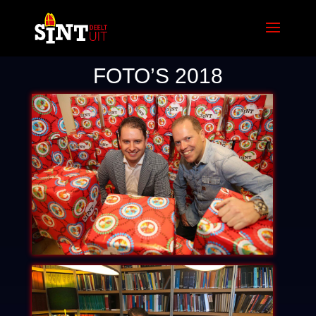
FOTO’S 2018