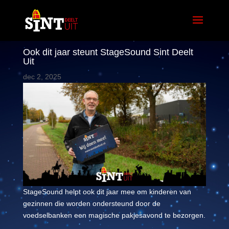
Ook dit jaar steunt StageSound Sint Deelt
Uit
dec 2, 2025
StageSound helpt ook dit jaar mee om kinderen van
gezinnen die worden ondersteund door de
voedselbanken een magische pakjesavond te bezorgen.