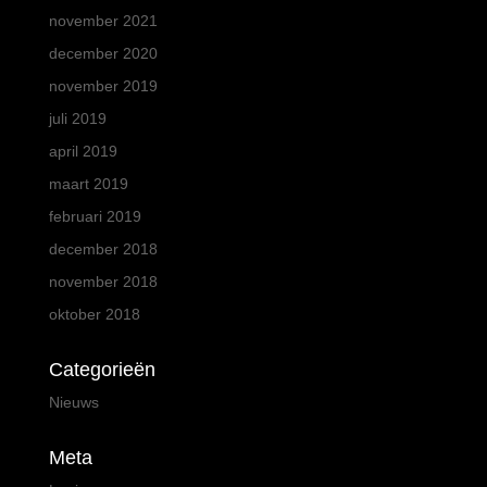
november 2021
december 2020
november 2019
juli 2019
april 2019
maart 2019
februari 2019
december 2018
november 2018
oktober 2018
Categorieën
Nieuws
Meta