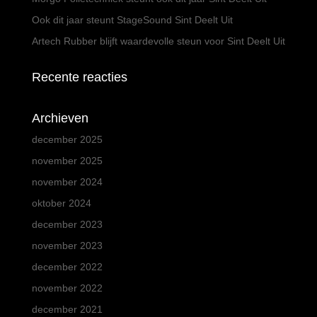
Ook dit jaar steunt StageSound Sint Deelt Uit
Artech Rubber blijft waardevolle steun voor Sint Deelt Uit
Recente reacties
Archieven
december 2025
november 2025
november 2024
oktober 2024
december 2023
november 2023
december 2022
november 2022
december 2021