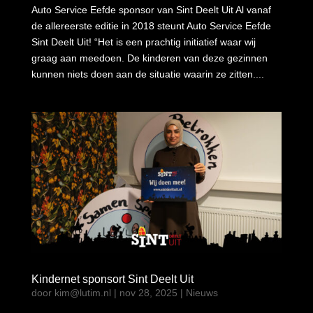
Auto Service Eefde sponsor van Sint Deelt Uit Al vanaf
de allereerste editie in 2018 steunt Auto Service Eefde
Sint Deelt Uit! “Het is een prachtig initiatief waar wij
graag aan meedoen. De kinderen van deze gezinnen
kunnen niets doen aan de situatie waarin ze zitten....
Kindernet sponsort Sint Deelt Uit
door
kim@lutim.nl
|
nov 28, 2025
|
Nieuws