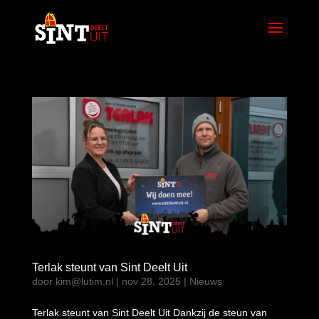
Terlak steunt van Sint Deelt Uit
door
kim@lutim.nl
|
nov 28, 2025
|
Nieuws
Terlak steunt van Sint Deelt Uit Dankzij de steun van