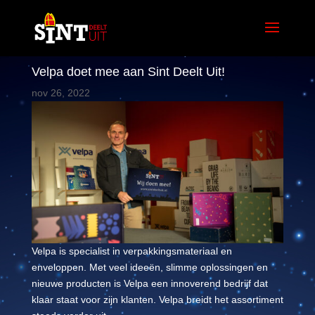
Velpa doet mee aan Sint Deelt Uit!
nov 26, 2022
Velpa is specialist in verpakkingsmateriaal en
enveloppen. Met veel ideeën, slimme oplossingen en
nieuwe producten is Velpa een innoverend bedrijf dat
klaar staat voor zijn klanten. Velpa breidt het assortiment