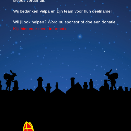
steeds verder uit.
Wij bedanken Velpa en zijn team voor hun deelname!
Wil jij ook helpen? Word nu sponsor of doe een donatie.
Kijk hier voor meer informatie.