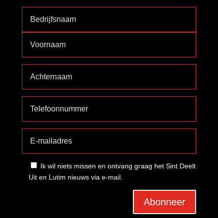
Ik wil niets missen en ontvang graag het Sint Deelt
Uit en Lutim nieuws via e-mail.
Abonneer