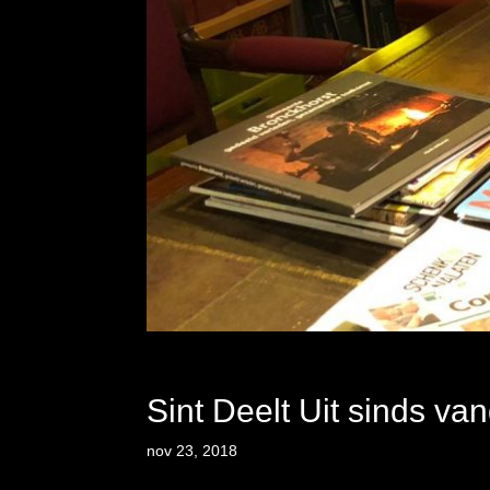
Sint Deelt Uit sinds va
nov 23, 2018