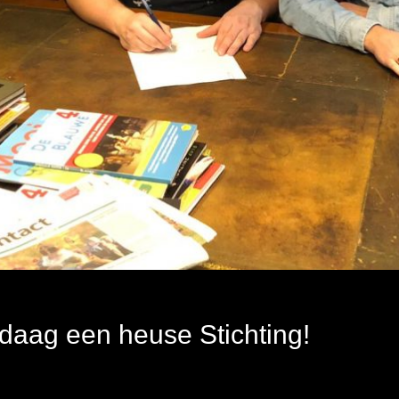
ndaag een heuse Stichting!