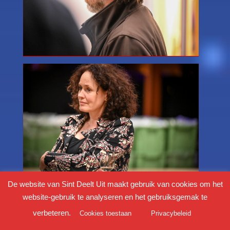
De website van Sint Deelt Uit maakt gebruik van cookies om het
website-gebruik te analyseren en het gebruiksgemak te
verbeteren.
Cookies toestaan
Privacybeleid