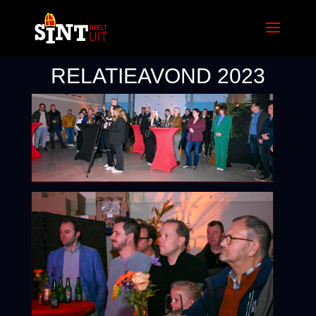
RELATIEAVOND 2023