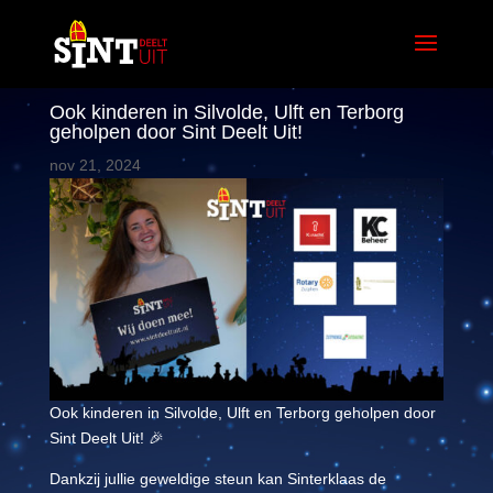
Ook kinderen in Silvolde, Ulft en Terborg
geholpen door Sint Deelt Uit!
nov 21, 2024
Ook kinderen in Silvolde, Ulft en Terborg geholpen door
Sint Deelt Uit! 🎉
Dankzij jullie geweldige steun kan Sinterklaas de