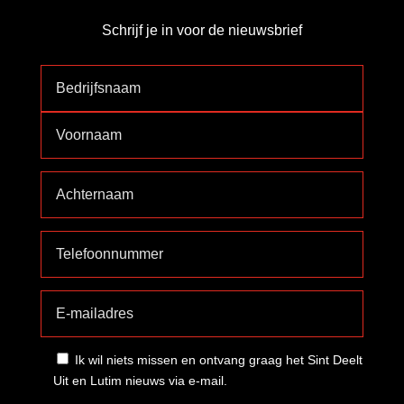
Schrijf je in voor de nieuwsbrief
Ik wil niets missen en ontvang graag het Sint Deelt
Uit en Lutim nieuws via e-mail.