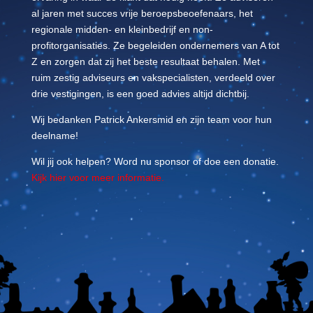
al jaren met succes vrije beroepsbeoefenaars, het
regionale midden- en kleinbedrijf en non-
profitorganisaties. Ze begeleiden ondernemers van A tot
Z en zorgen dat zij het beste resultaat behalen. Met
ruim zestig adviseurs en vakspecialisten, verdeeld over
drie vestigingen, is een goed advies altijd dichtbij.
Wij bedanken Patrick Ankersmid en zijn team voor hun
deelname!
Wil jij ook helpen? Word nu sponsor of doe een donatie.
Kijk hier voor meer informatie.