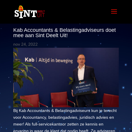
Kab Accountants & Belastingadviseurs doet
mee aan Sint Deelt Uit!
nov 24, 2022
Bij Kab Accountants & Belastingadviseurs kun je terecht
voor Accountancy, belastingadvies, juridisch advies en
meer! Als full-servicekantoor zetten ze kennis en
ervaring in waar de klant dat nodig heeft. Ze adviseren