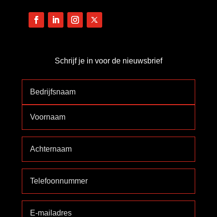
Schrijf je in voor de nieuwsbrief