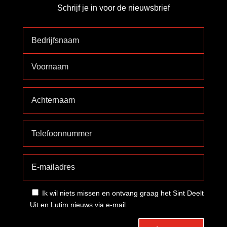
Schrijf je in voor de nieuwsbrief
Ik wil niets missen en ontvang graag het Sint Deelt
Uit en Lutim nieuws via e-mail.