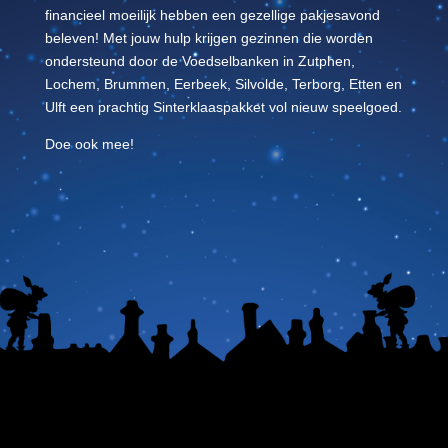
financieel moeilijk hebben een gezellige pakjesavond
beleven! Met jouw hulp krijgen gezinnen die worden
ondersteund door de Voedselbanken in Zutphen,
Lochem, Brummen, Eerbeek, Silvolde, Terborg, Etten en
Ulft een prachtig Sinterklaaspakket vol nieuw speelgoed.
Doe ook mee!