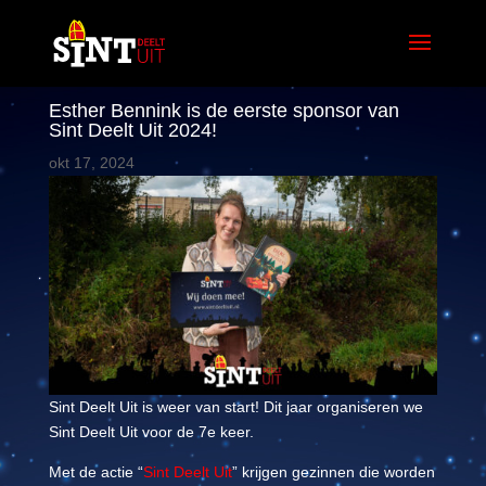
Esther Bennink is de eerste sponsor van
Sint Deelt Uit 2024!
okt 17, 2024
Sint Deelt Uit is weer van start! Dit jaar organiseren we
Sint Deelt Uit voor de 7e keer.
Met de actie “
Sint Deelt Uit
” krijgen gezinnen die worden