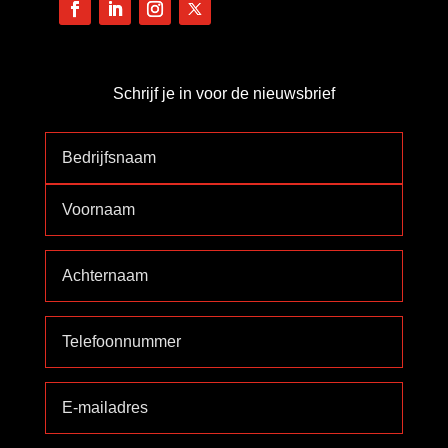
Schrijf je in voor de nieuwsbrief