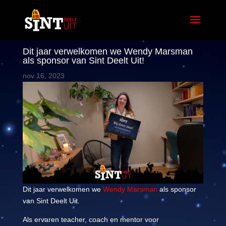
Dit jaar verwelkomen we Wendy Marsman
als sponsor van Sint Deelt Uit!
nov 16, 2023
Dit jaar verwelkomen we
Wendy Marsman
als sponsor
van Sint Deelt Uit.
Als ervaren teacher, coach en mentor voor