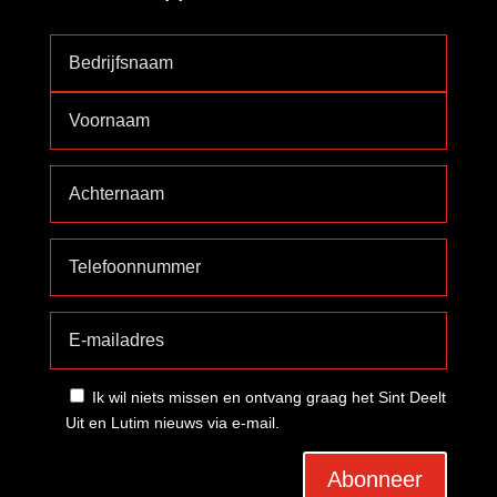
Ik wil niets missen en ontvang graag het Sint Deelt
Uit en Lutim nieuws via e-mail.
Abonneer