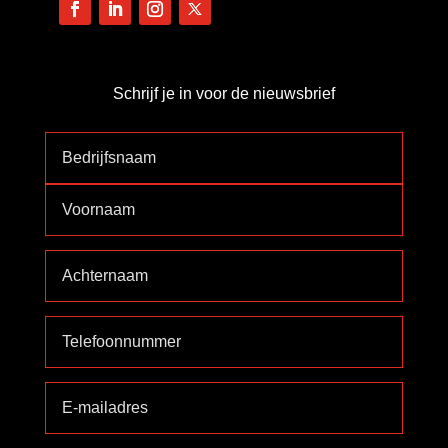
Schrijf je in voor de nieuwsbrief